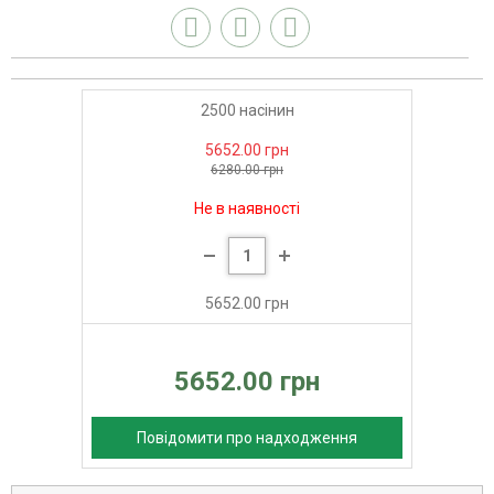
2500 насінин
5652.00 грн
6280.00 грн
Не в наявності
5652.00 грн
5652.00 грн
Повідомити про надходження