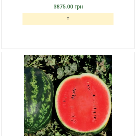
3875.00 грн