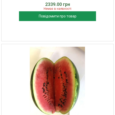
2339.00 грн
Немає в наявності
Повідомити про товар