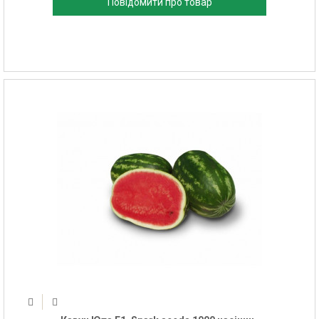
Повідомити про товар