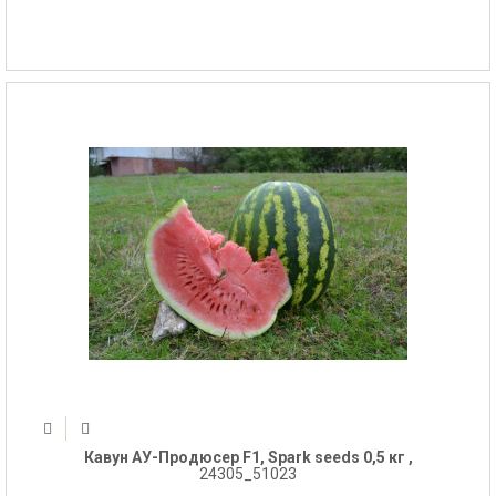
Кавун АУ-Продюсер F1, Spark seeds 0,5 кг ,
24305_51023