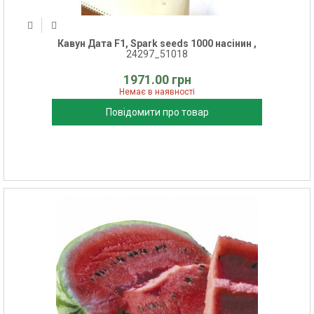
Кавун Дата F1, Spark seeds 1000 насінин ,
24297_51018
1971.00 грн
Немає в наявності
Повідомити про товар