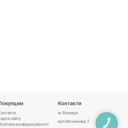
Покупцям
Контакти
Контакти
м. Вінниця
Карта сайту
вул Мечнікова, 5
Політика конфіденційності