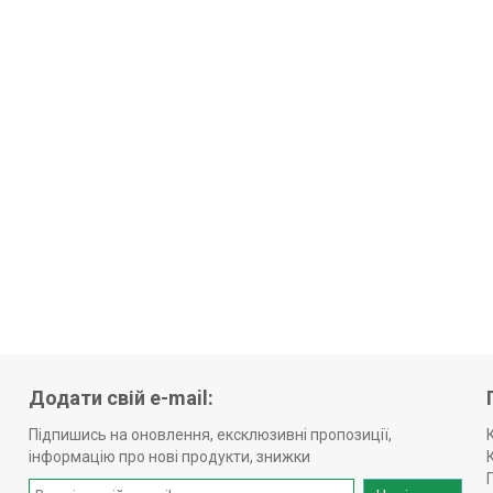
Додати свій e-mail:
Підпишись на оновлення, ексклюзивні пропозиції,
інформацію про нові продукти, знижки