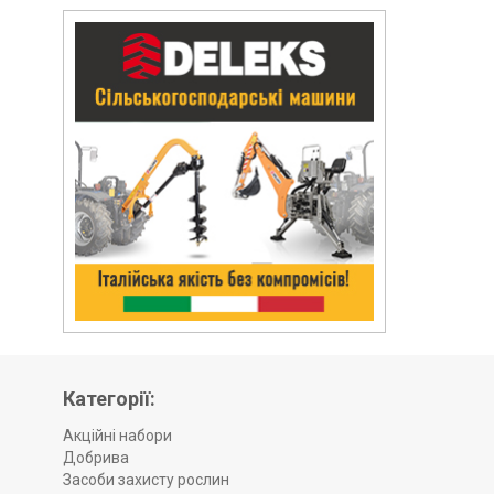
Категорії:
Акційні набори
Добрива
Засоби захисту рослин