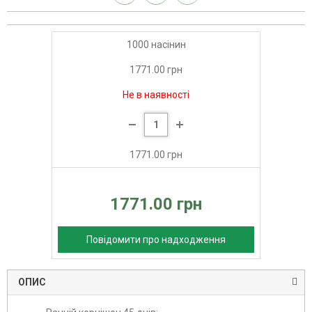
1000 насінин
1771.00 грн
Не в наявності
1771.00 грн
1771.00 грн
Повідомити про надходження
ОПИС