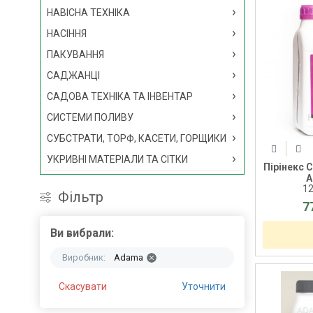
НАВІСНА ТЕХНІКА
НАСІННЯ
ПАКУВАННЯ
САДЖАНЦІ
САДОВА ТЕХНІКА ТА ІНВЕНТАР
СИСТЕМИ ПОЛИВУ
СУБСТРАТИ, ТОРФ, КАСЕТИ, ГОРЩИКИ
УКРИВНІ МАТЕРІАЛИ ТА СІТКИ
Пірінекс 
A
1
Фільтр
7
Ви вибрали:
Виробник:
Adama
Скасувати
Уточнити