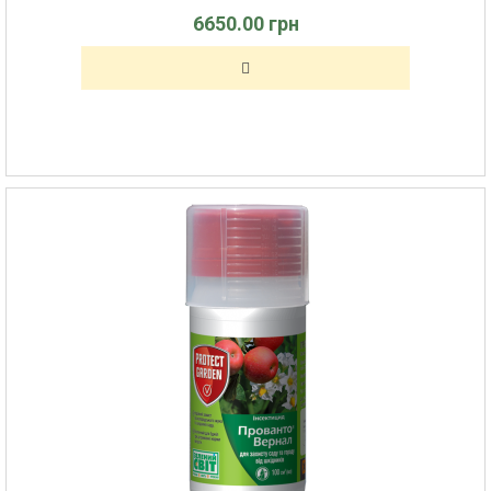
6650.00 грн