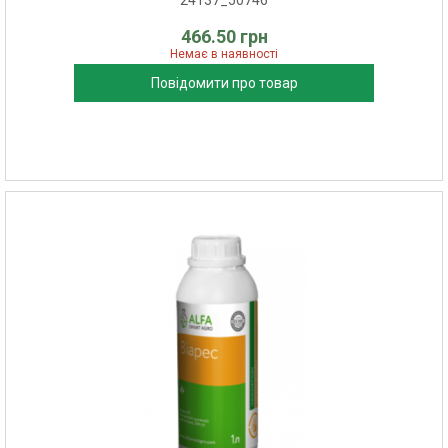
24137_50746
466.50 грн
Немає в наявності
Повідомити про товар