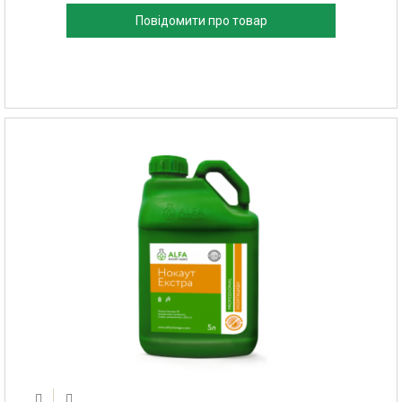
Повідомити про товар