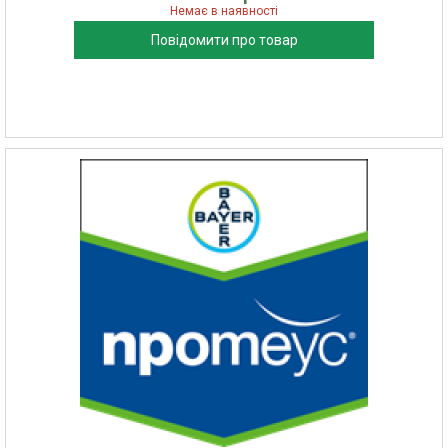
Немає в наявності
Повідомити про товар