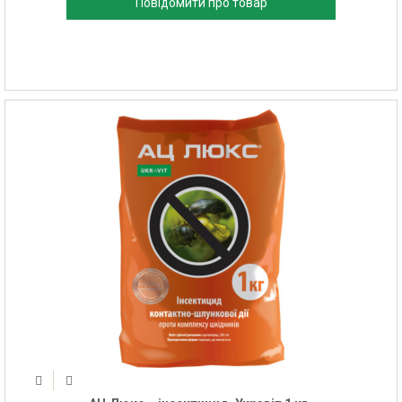
Повідомити про товар