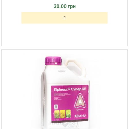
30.00 грн