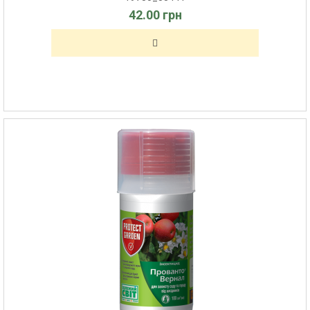
42.00 грн