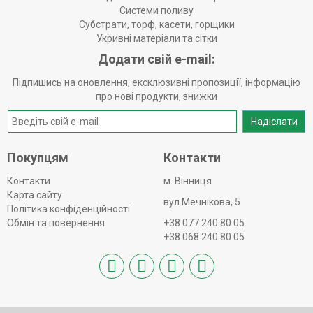
Системи поливу
Субстрати, торф, касети, горщики
Укривні матеріали та сітки
Додати свій e-mail:
Підпишись на оновлення, ексклюзивні пропозиції, інформацію
про нові продукти, знижки
Надіслати
Покупцям
Контакти
Контакти
м. Вінниця
Карта сайту
вул Мечнікова, 5
Політика конфіденційності
Обмін та повернення
+38 077 240 80 05
+38 068 240 80 05